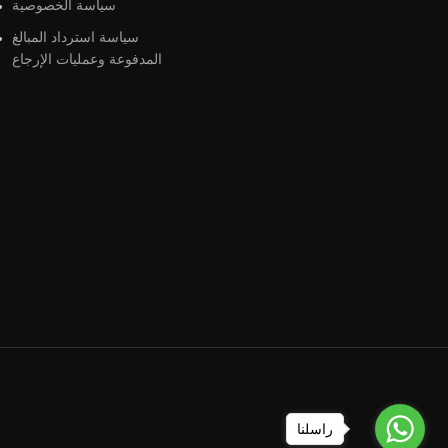
سياسة الخصوصية
سياسة استرداد المبالغ
المدفوعة وعمليات الإرجاع
راسلنا