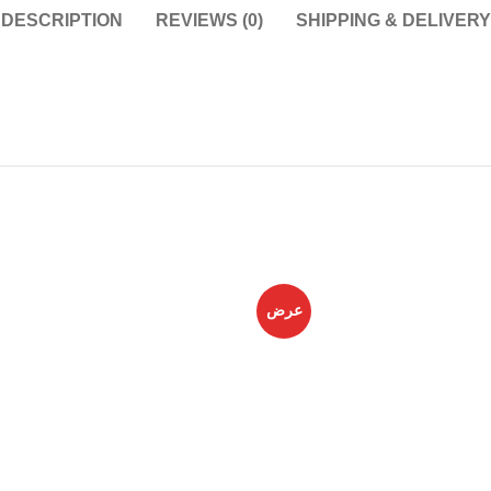
DESCRIPTION
REVIEWS (0)
SHIPPING & DELIVERY
عرض