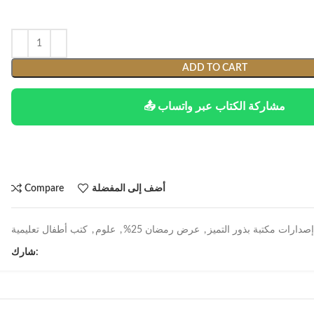
ADD TO CART
📤 مشاركة الكتاب عبر واتساب
أضف إلى المفضلة
Compare
إصدارات مكتبة بذور التميز
,
عرض رمضان 25%
,
علوم
,
كتب أطفال تعليمية
شارك: