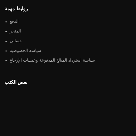
روابط مهمة
الدفع
المتجر
حسابي
سياسة الخصوصية
سياسة استرداد المبالغ المدفوعة وعمليات الإرجاع
بعض الكتب