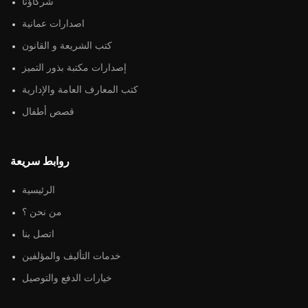
شركاؤنا
اصدارات عمانية
كتب الشريعة و القانون
إصدارات مكتبة بذور التميز
كتب المعارف العامة والإدارية
قصص أطفال
روابط سريعة
الرئيسية
من نحن ؟
اتصل بنا
خدمات التأليف والمؤلفين
خيارات الدفع والتوصيل