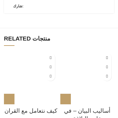
شارك:
RELATED منتجات
أساليب البيان – في
كيف نتعامل مع القران