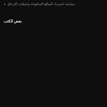
سياسة استرداد المبالغ المدفوعة وعمليات الإرجاع
بعض الكتب