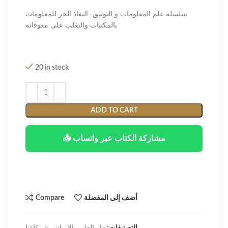
سلسلة علم المعلومات و التوثيق- النفاذ الحر للمعلومات
بالمكتبات والتغلب على معوقاته
20 in stock
ADD TO CART
📤 مشاركة الكتاب عبر واتساب
أضف إلى المفضلة
Compare