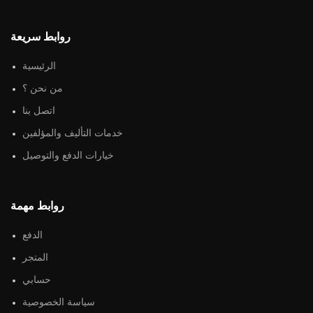
روابط سريعة
الرئيسية
من نحن ؟
اتصل بنا
خدمات التأليف والمؤلفين
خيارات الدفع والتوصيل
روابط مهمة
الدفع
المتجر
حسابي
سياسة الخصوصية