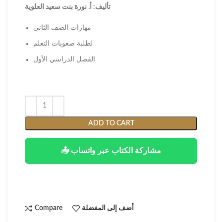
تأليف: أ. نورة بنت سعيد العلوية
مهارات الصف الثاني
لطلبة صعوبات التعلم
الفصل الدراسي الأول
ADD TO CART
📤 مشاركة الكتاب عبر واتساب
أضف إلى المفضلة
Compare