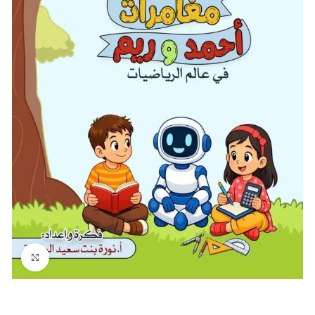
Click to enlarge