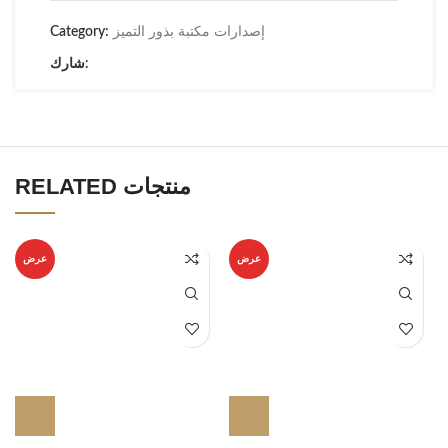
إصدارات مكتبة بذور التميز
Category:
شارك:
RELATED منتجات
عرض
عرض