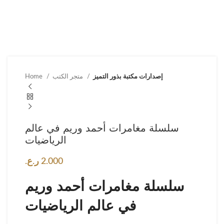
إصدارات مكتبة بذور التميز
متجر الكتب
Home
سلسلة مغامرات أحمد وريم في عالم
الرياضيات
2.000
ر.ع.
سلسلة مغامرات أحمد وريم
في عالم الرياضيات