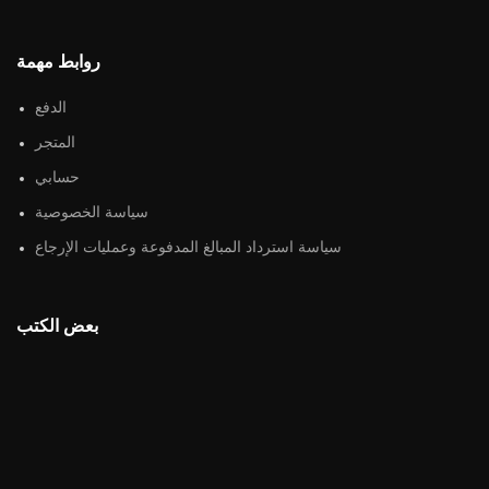
روابط مهمة
الدفع
المتجر
حسابي
سياسة الخصوصية
سياسة استرداد المبالغ المدفوعة وعمليات الإرجاع
بعض الكتب