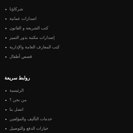
شركاؤنا
اصدارات عمانية
كتب الشريعة و القانون
إصدارات مكتبة بذور التميز
كتب المعارف العامة والإدارية
قصص أطفال
روابط سريعة
الرئيسية
من نحن ؟
اتصل بنا
خدمات التأليف والمؤلفين
خيارات الدفع والتوصيل