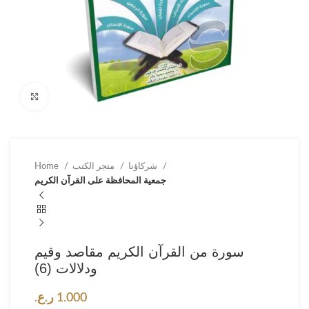
Click to enlarge
شركاؤنا
متجر الكتب
Home
جمعية المحافظة على القرآن الكريم
سورة من القرآن الكريم مقاصد وقيم
ودلالات (6)
1.000
ر.ع.