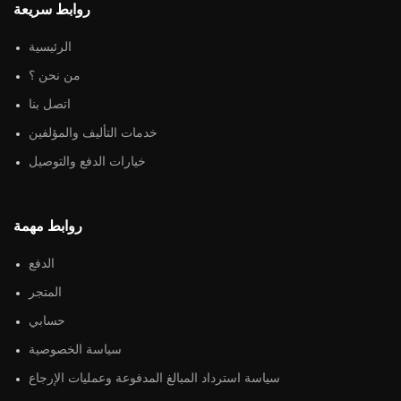
روابط سريعة
الرئيسية
من نحن ؟
اتصل بنا
خدمات التأليف والمؤلفين
خيارات الدفع والتوصيل
روابط مهمة
الدفع
المتجر
حسابي
سياسة الخصوصية
سياسة استرداد المبالغ المدفوعة وعمليات الإرجاع