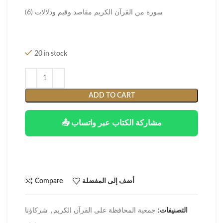
سورة من القرآن الكريم مقاصد وقيم ودلالات (6)
20 in stock
ADD TO CART
📤 مشاركة الكتاب عبر واتساب
أضف إلى المفضلة
Compare
التصنيفات:
جمعية المحافظة على القرآن الكريم
,
شركاؤنا