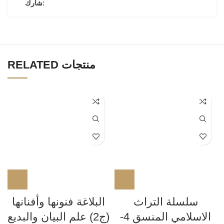
شارك:
RELATED منتجات
سلسلة التراث
البلاغة فنونها وأفنانها
الاسلامي المنسق 4-
(ج2) علم البيان والبديع