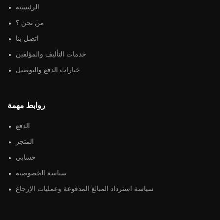
الرئيسية
من نحن ؟
اتصل بنا
خدمات التأليف والمؤلفين
خيارات الدفع والتوصيل
روابط مهمة
الدفع
المتجر
حسابي
سياسة الخصوصية
سياسة استرداد المبالغ المدفوعة وعمليات الإرجاع