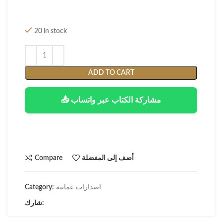
20 in stock
ADD TO CART
📤 مشاركة الكتاب عبر واتساب
أضف إلى المفضلة
Compare
اصدارات عمانية
Category:
شارك: