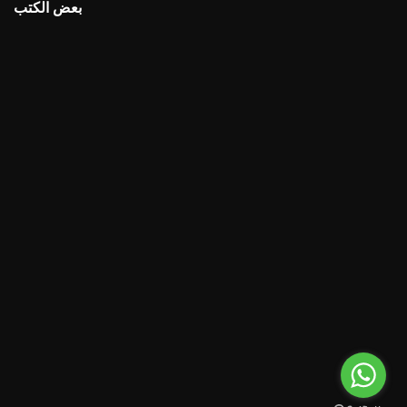
بعض الكتب