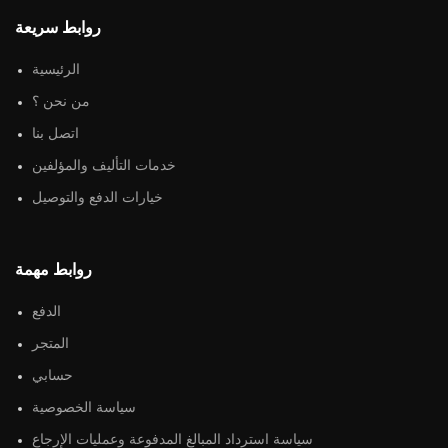
روابط سريعة
الرئيسية
من نحن ؟
اتصل بنا
خدمات التأليف والمؤلفين
خيارات الدفع والتوصيل
روابط مهمة
الدفع
المتجر
حسابي
سياسة الخصوصية
سياسة استرداد المبالغ المدفوعة وعمليات الإرجاع