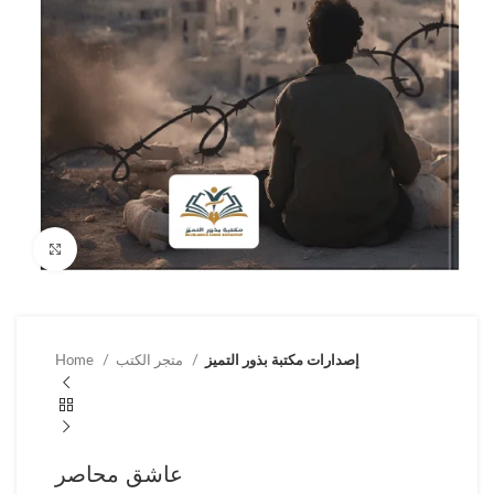
Click to enlarge
إصدارات مكتبة بذور التميز
متجر الكتب
Home
عاشق محاصر