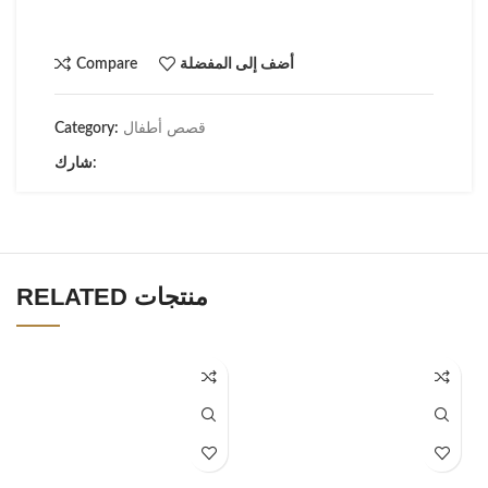
أضف إلى المفضلة
Compare
قصص أطفال
Category:
شارك:
RELATED منتجات