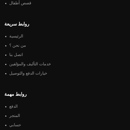
قصص أطفال
روابط سريعة
الرئيسية
من نحن ؟
اتصل بنا
خدمات التأليف والمؤلفين
خيارات الدفع والتوصيل
روابط مهمة
الدفع
المتجر
حسابي