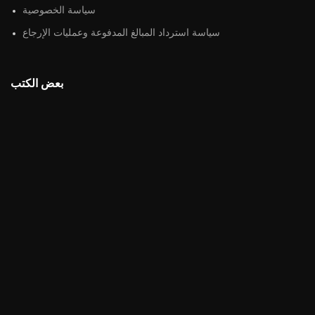
سياسة الخصوصية
سياسة استرداد المبالغ المدفوعة وعمليات الإرجاع
بعض الكتب