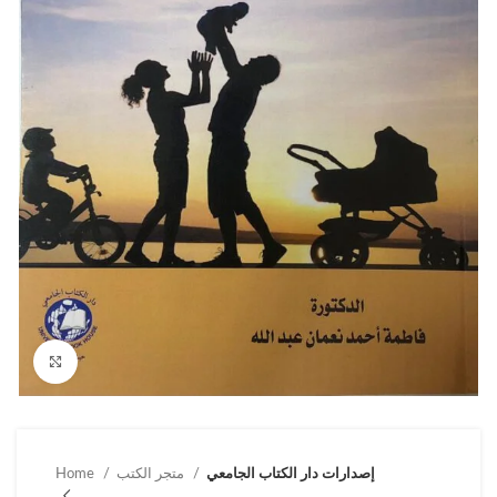
Click to enlarge
إصدارات دار الكتاب الجامعي
متجر الكتب
Home