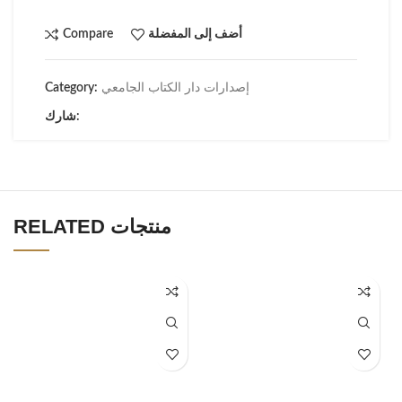
أضف إلى المفضلة
Compare
إصدارات دار الكتاب الجامعي
Category:
شارك:
RELATED منتجات