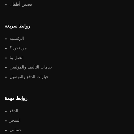
قصص أطفال
روابط سريعة
الرئيسية
من نحن ؟
اتصل بنا
خدمات التأليف والمؤلفين
خيارات الدفع والتوصيل
روابط مهمة
الدفع
المتجر
حسابي