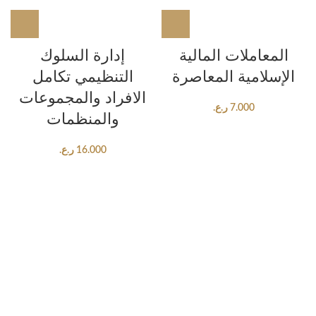
المعاملات المالية
إدارة السلوك
الإسلامية المعاصرة
التنظيمي تكامل
الافراد والمجموعات
7.000
ر.ع.
والمنظمات
16.000
ر.ع.