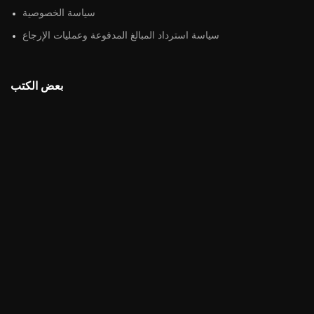
سياسة الخصوصية
سياسة استرداد المبالغ المدفوعة وعمليات الإرجاع
بعض الكتب