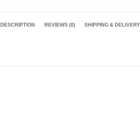
DESCRIPTION
REVIEWS (0)
SHIPPING & DELIVERY