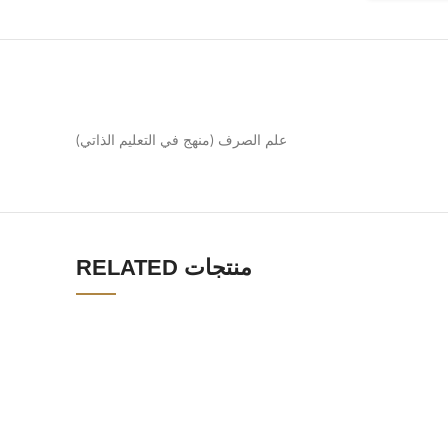
علم الصرف (منهج في التعليم الذاتي)
RELATED منتجات