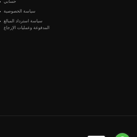
حسابي
سياسة الخصوصية
سياسة استرداد المبالغ
المدفوعة وعمليات الإرجاع