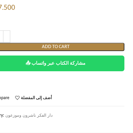
7.500
ADD TO CART
📤 مشاركة الكتاب عبر واتساب
أضف إلى المفضلة
pare
دار الفكر ناشرون وموزعون
ry: