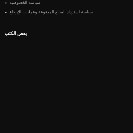
سياسة الخصوصية
سياسة استرداد المبالغ المدفوعة وعمليات الإرجاع
بعض الكتب