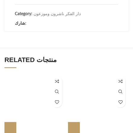
دار الفكر ناشرون وموزعون
Category:
شارك:
RELATED منتجات