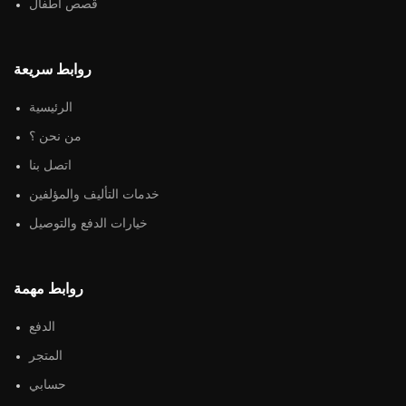
قصص أطفال
روابط سريعة
الرئيسية
من نحن ؟
اتصل بنا
خدمات التأليف والمؤلفين
خيارات الدفع والتوصيل
روابط مهمة
الدفع
المتجر
حسابي