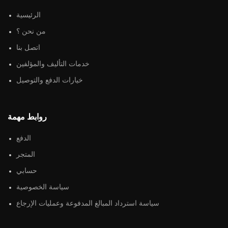
الرئيسية
من نحن ؟
اتصل بنا
خدمات التأليف والمؤلفين
خيارات الدفع والتوصيل
روابط مهمة
الدفع
المتجر
حسابي
سياسة الخصوصية
سياسة استرداد المبالغ المدفوعة وعمليات الإرجاع