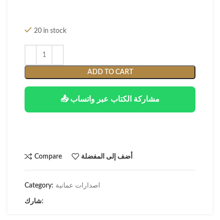
20 in stock
ADD TO CART
📤 مشاركة الكتاب عبر واتساب
أضف إلى المفضلة
Compare
اصدارات عمانية
Category:
شارك: