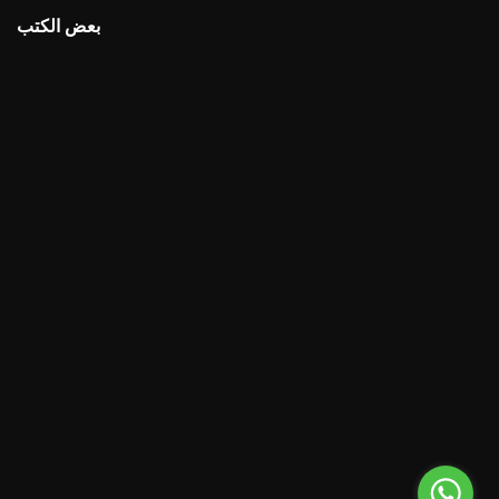
بعض الكتب