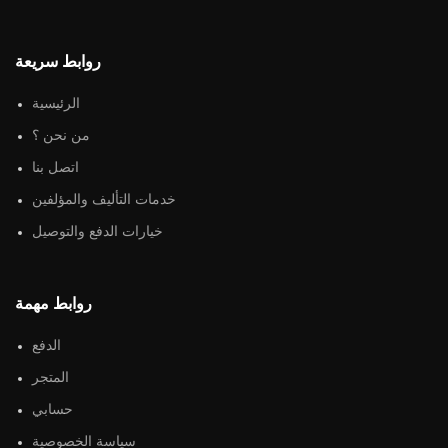
روابط سريعة
الرئيسية
من نحن ؟
اتصل بنا
خدمات التأليف والمؤلفين
خيارات الدفع والتوصيل
روابط مهمة
الدفع
المتجر
حسابي
سياسة الخصوصية