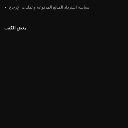
سياسة استرداد المبالغ المدفوعة وعمليات الإرجاع
بعض الكتب