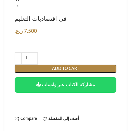
في اقتصاديات التعليم
7.500
ر.ع.
ADD TO CART
📤 مشاركة الكتاب عبر واتساب
أضف إلى المفضلة
Compare