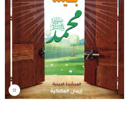
Click to enlarge