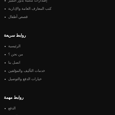
إصدارات مكتبة بذور التميز
كتب المعارف العامة والإدارية
قصص أطفال
روابط سريعة
الرئيسية
من نحن ؟
اتصل بنا
خدمات التأليف والمؤلفين
خيارات الدفع والتوصيل
روابط مهمة
الدفع