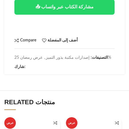
📤 مشاركة الكتاب عبر واتساب
أضف إلى المفضلة
Compare
عرض رمضان 25%
التصنيفات:
إصدارات مكتبة بذور التميز
,
شارك:
RELATED منتجات
عرض
عرض