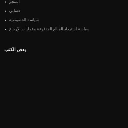
المتجر
حسابي
سياسة الخصوصية
سياسة استرداد المبالغ المدفوعة وعمليات الإرجاع
بعض الكتب