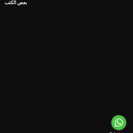
بعض الكتب