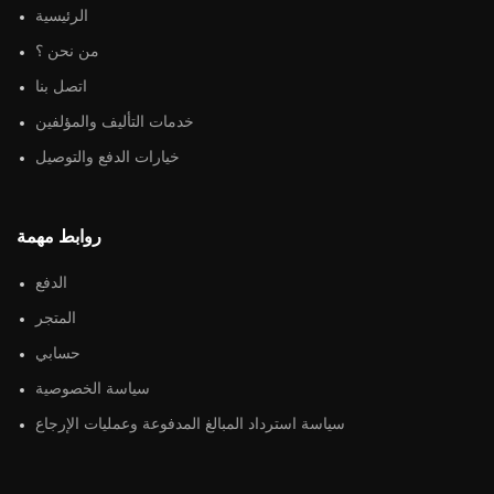
الرئيسية
من نحن ؟
اتصل بنا
خدمات التأليف والمؤلفين
خيارات الدفع والتوصيل
روابط مهمة
الدفع
المتجر
حسابي
سياسة الخصوصية
سياسة استرداد المبالغ المدفوعة وعمليات الإرجاع