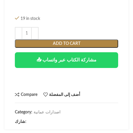
19 in stock
ADD TO CART
📤 مشاركة الكتاب عبر واتساب
أضف إلى المفضلة
Compare
اصدارات عمانية
Category:
شارك: