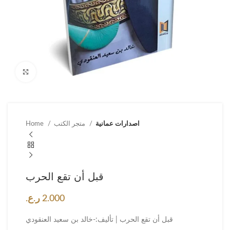
Click to enlarge
اصدارات عمانية
متجر الكتب
Home
قبل أن تقع الحرب
2.000
ر.ع.
قبل أن تقع الحرب | تأليف:-خالد بن سعيد العنقودي