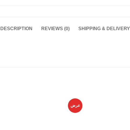
DESCRIPTION
REVIEWS (0)
SHIPPING & DELIVERY
عرض