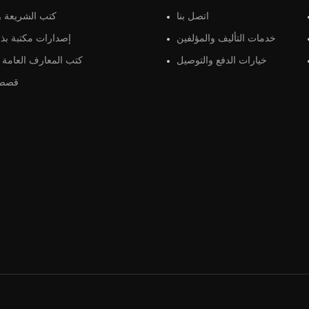
اتصل بنا
كتب الشريعة و 
خدمات التأليف والمؤلفين
إصدارات مكتبة بذو
خيارات الدفع والتوصيل
كتب المعارف العامة و
قصص 