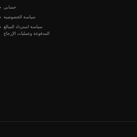
حسابي
سياسة الخصوصية
سياسة استرداد المبالغ
المدفوعة وعمليات الإرجاع