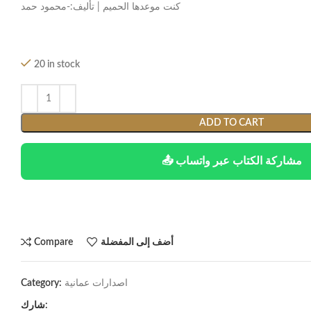
كنت موعدها الحميم | تأليف:-محمود حمد
20 in stock
ADD TO CART
📤 مشاركة الكتاب عبر واتساب
أضف إلى المفضلة
Compare
اصدارات عمانية
Category:
شارك: