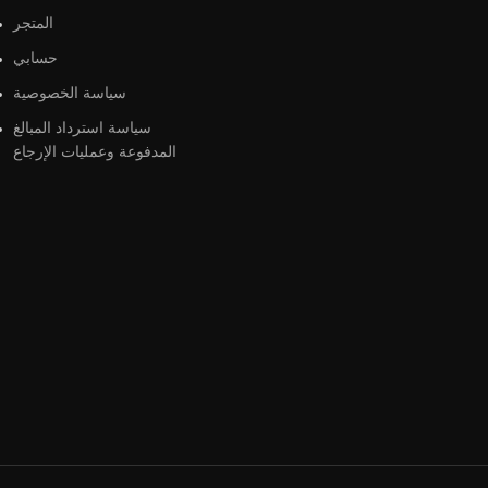
المتجر
حسابي
سياسة الخصوصية
سياسة استرداد المبالغ
المدفوعة وعمليات الإرجاع