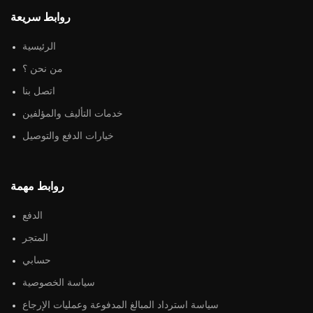
روابط سريعة
الرئيسية
من نحن ؟
اتصل بنا
خدمات التأليف والمؤلفين
خيارات الدفع والتوصيل
روابط مهمة
الدفع
المتجر
حسابي
سياسة الخصوصية
سياسة استرداد المبالغ المدفوعة وعمليات الإرجاع