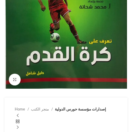
Click to enlarge
إصدارات مؤسسة حورس الدولية
متجر الكتب
Home