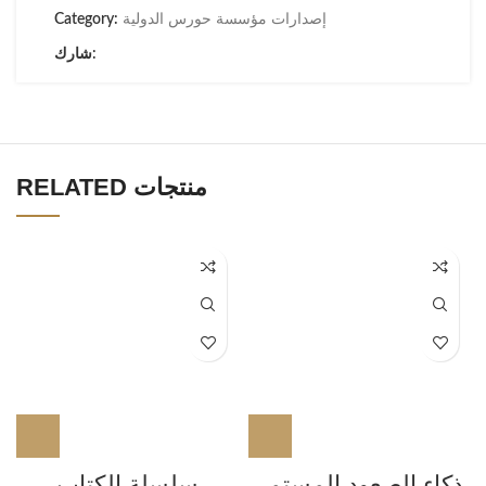
إصدارات مؤسسة حورس الدولية
Category:
شارك:
RELATED منتجات
ذكاء الصعود المستمر
سلسلة الكتاب