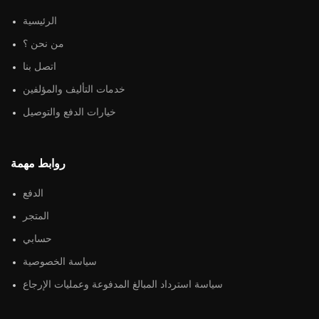
الرئيسية
من نحن ؟
اتصل بنا
خدمات التأليف والمؤلفين
خيارات الدفع والتوصيل
روابط مهمة
الدفع
المتجر
حسابي
سياسة الخصوصية
سياسة استرداد المبالغ المدفوعة وعمليات الإرجاع