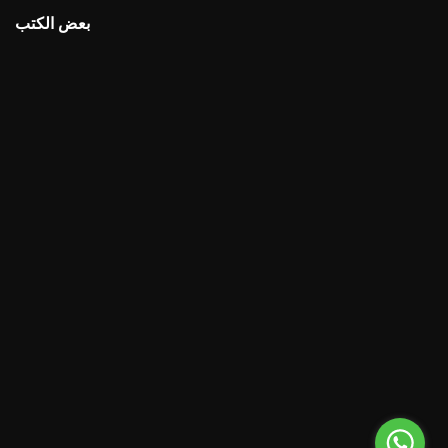
بعض الكتب