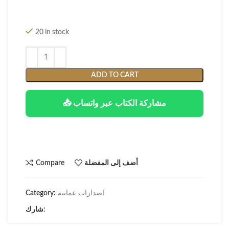
20 in stock
ADD TO CART
📤 مشاركة الكتاب عبر واتساب
أضف إلى المفضلة
Compare
اصدارات عمانية
Category:
شارك: