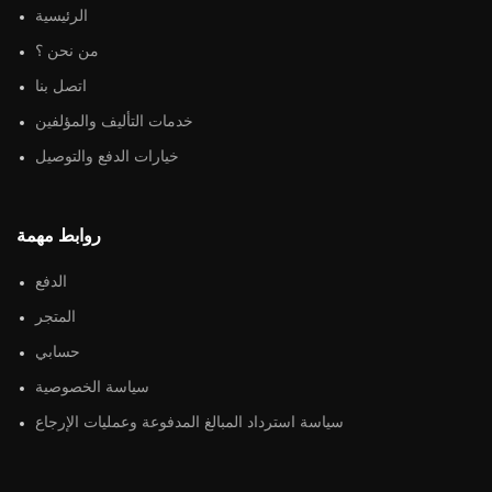
الرئيسية
من نحن ؟
اتصل بنا
خدمات التأليف والمؤلفين
خيارات الدفع والتوصيل
روابط مهمة
الدفع
المتجر
حسابي
سياسة الخصوصية
سياسة استرداد المبالغ المدفوعة وعمليات الإرجاع