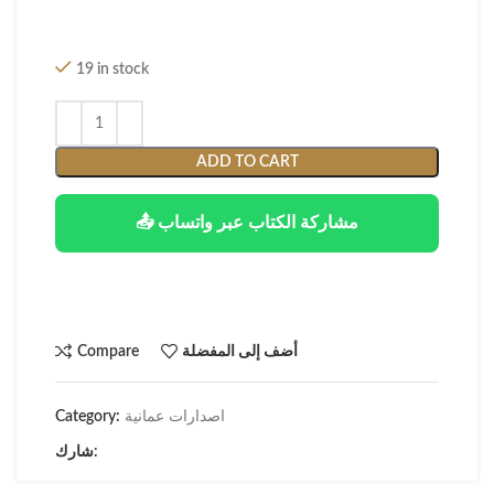
19 in stock
ADD TO CART
📤 مشاركة الكتاب عبر واتساب
أضف إلى المفضلة
Compare
اصدارات عمانية
Category:
شارك: