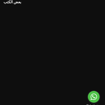
بعض الكتب