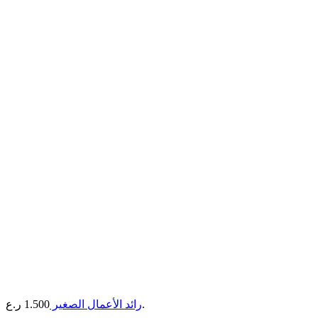
ر.ع.
رائد الأعمال الصغير
1.500