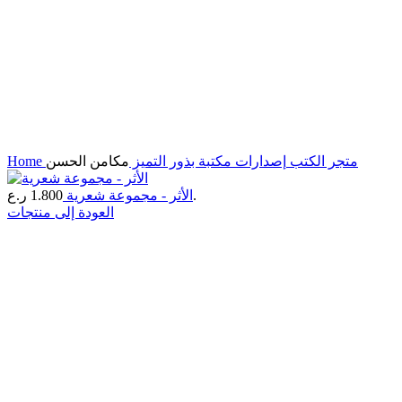
متجر الكتب
إصدارات مكتبة بذور التميز
مكامن الحسن
Home
ر.ع.
الأثر - مجموعة شعرية
1.800
العودة إلى منتجات