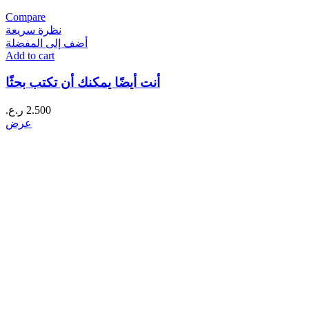
Compare
نظرة سريعة
أضف إلى المفضلة
Add to cart
أنت أيضًا يمكنك أن تكتب بحثًا
2.500
ر.ع.
عرض