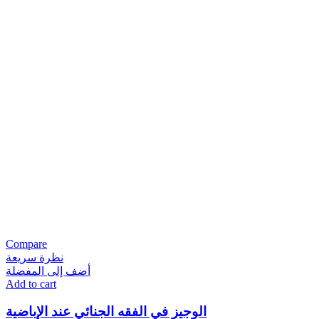
Compare
نظرة سريعة
أضف إلى المفضلة
Add to cart
الوجيز في الفقه الجنائي عند الإباضية