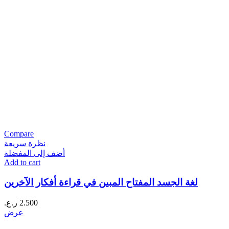
Compare
نظرة سريعة
أضف إلى المفضلة
Add to cart
لغة الجسد المفتاح المبين في قراءة أفكار الآخرين
2.500
ر.ع.
عرض