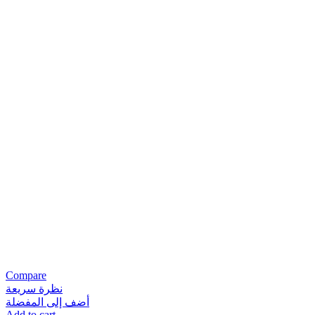
Compare
نظرة سريعة
أضف إلى المفضلة
Add to cart