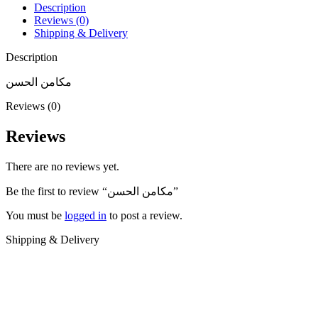
Description
Reviews (0)
Shipping & Delivery
Description
مكامن الحسن
Reviews (0)
Reviews
There are no reviews yet.
Be the first to review “مكامن الحسن”
You must be
logged in
to post a review.
Shipping & Delivery