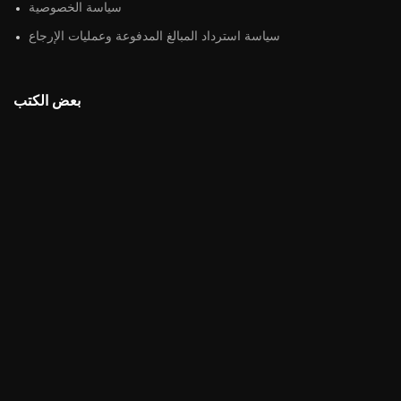
سياسة الخصوصية
سياسة استرداد المبالغ المدفوعة وعمليات الإرجاع
بعض الكتب