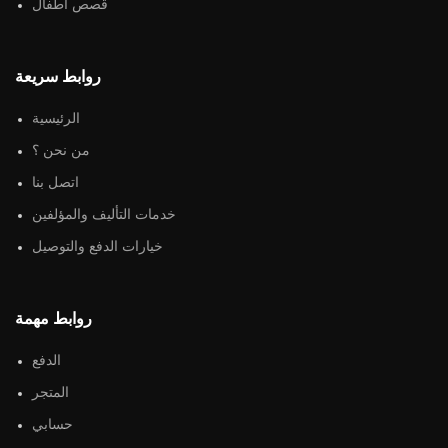
قصص أطفال
روابط سريعة
الرئيسية
من نحن ؟
اتصل بنا
خدمات التأليف والمؤلفين
خيارات الدفع والتوصيل
روابط مهمة
الدفع
المتجر
حسابي