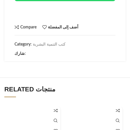
أضف إلى المفضلة
Compare
كتب التنمية البشرية
Category:
شارك:
RELATED منتجات