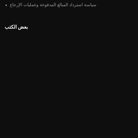
سياسة استرداد المبالغ المدفوعة وعمليات الإرجاع
بعض الكتب