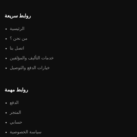
روابط سريعة
الرئيسية
من نحن ؟
اتصل بنا
خدمات التأليف والمؤلفين
خيارات الدفع والتوصيل
روابط مهمة
الدفع
المتجر
حسابي
سياسة الخصوصية