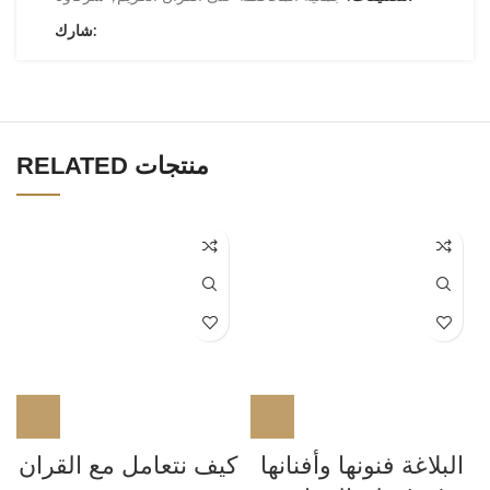
شارك:
RELATED منتجات
البلاغة فنونها وأفنانها
كيف نتعامل مع القران