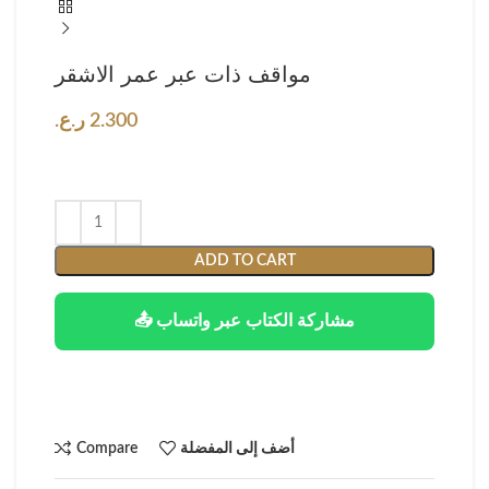
مواقف ذات عبر عمر الاشقر
2.300
ر.ع.
ADD TO CART
📤 مشاركة الكتاب عبر واتساب
أضف إلى المفضلة
Compare