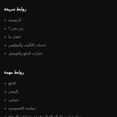
روابط سريعة
الرئيسية
من نحن ؟
اتصل بنا
خدمات التأليف والمؤلفين
خيارات الدفع والتوصيل
روابط مهمة
الدفع
المتجر
حسابي
سياسة الخصوصية
سياسة استرداد المبالغ المدفوعة وعمليات الإرجاع