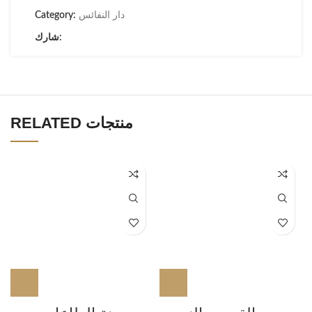
دار النفائس
Category:
شارك:
RELATED منتجات