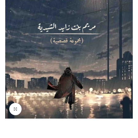
Click to enlarge