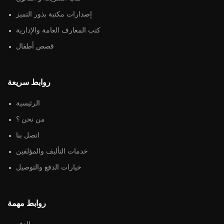
إصدارات مكتبة بذور التميز
كتب المعارف العامة والإدارية
قصص أطفال
روابط سريعة
الرئيسية
من نحن ؟
اتصل بنا
خدمات التأليف والمؤلفين
خيارات الدفع والتوصيل
روابط مهمة