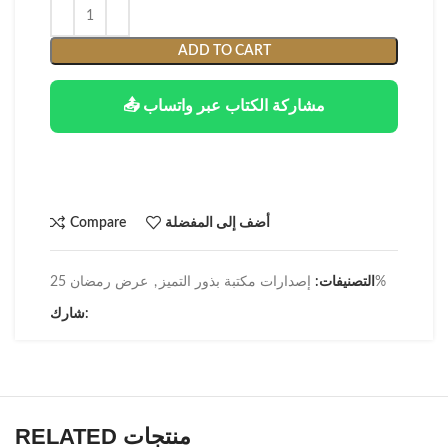
ADD TO CART
📤 مشاركة الكتاب عبر واتساب
أضف إلى المفضلة
Compare
عرض رمضان 25%
التصنيفات:
إصدارات مكتبة بذور التميز
,
شارك:
RELATED منتجات