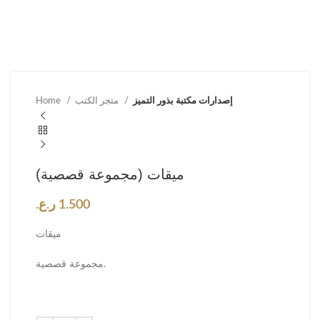
إصدارات مكتبة بذور التميز
متجر الكتب
Home
ميقات (مجموعة قصصية)
1.500
ر.ع.
ميقات
مجموعة قصصية.