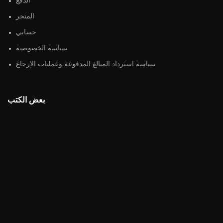
الدفع
المتجر
حسابي
سياسة الخصوصية
سياسة استرداد المبالغ المدفوعة وعمليات الإرجاع
بعض الكتب