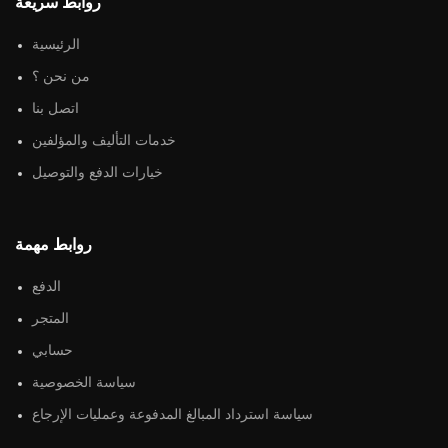
روابط سريعة
الرئيسية
من نحن ؟
اتصل بنا
خدمات التأليف والمؤلفين
خيارات الدفع والتوصيل
روابط مهمة
الدفع
المتجر
حسابي
سياسة الخصوصية
سياسة استرداد المبالغ المدفوعة وعمليات الإرجاع