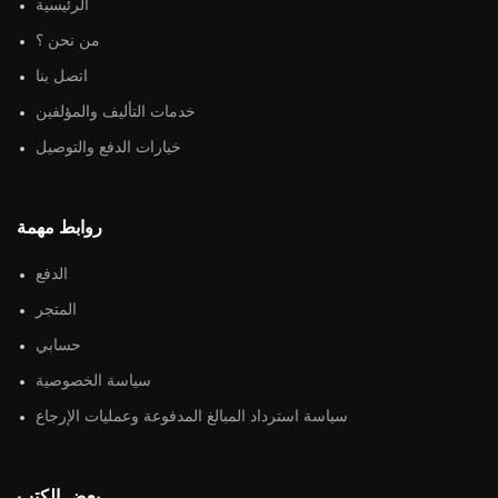
الرئيسية
من نحن ؟
اتصل بنا
خدمات التأليف والمؤلفين
خيارات الدفع والتوصيل
روابط مهمة
الدفع
المتجر
حسابي
سياسة الخصوصية
سياسة استرداد المبالغ المدفوعة وعمليات الإرجاع
بعض الكتب