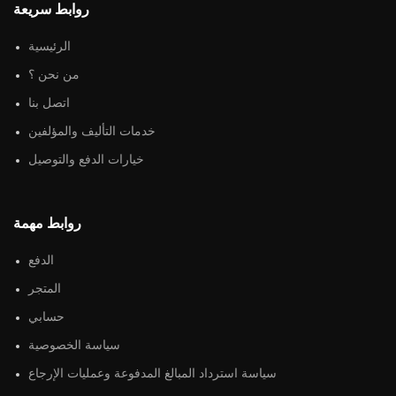
روابط سريعة
الرئيسية
من نحن ؟
اتصل بنا
خدمات التأليف والمؤلفين
خيارات الدفع والتوصيل
روابط مهمة
الدفع
المتجر
حسابي
سياسة الخصوصية
سياسة استرداد المبالغ المدفوعة وعمليات الإرجاع