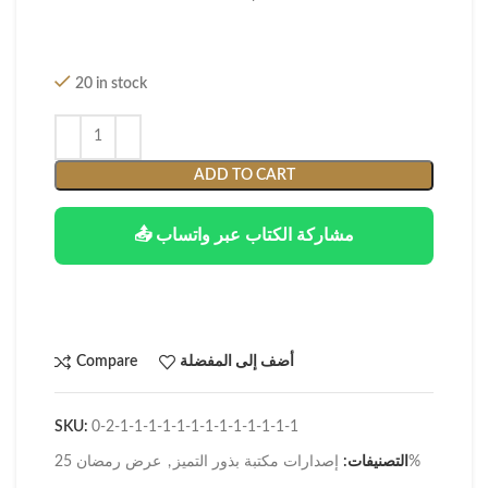
20 in stock
ADD TO CART
📤 مشاركة الكتاب عبر واتساب
أضف إلى المفضلة
Compare
SKU:
0-2-1-1-1-1-1-1-1-1-1-1-1-1-1
عرض رمضان 25%
التصنيفات:
إصدارات مكتبة بذور التميز
,