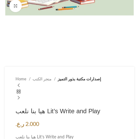
Click to enlarge
إصدارات مكتبة بذور التميز
متجر الكتب
Home
هيا بنا نلعب Lit’s Write and Play
2.000
ر.ع.
هيا بنا نلعب Lit’s Write and Play