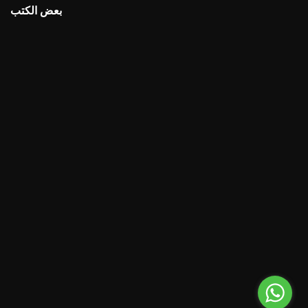
بعض الكتب