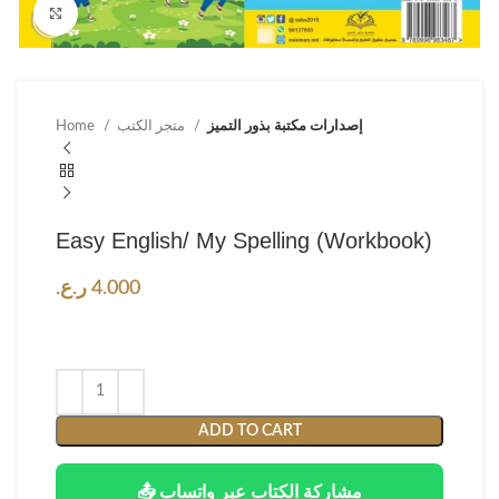
Click to enlarge
إصدارات مكتبة بذور التميز
متجر الكتب
Home
Easy English/ My Spelling (Workbook)
4.000
ر.ع.
ADD TO CART
📤 مشاركة الكتاب عبر واتساب