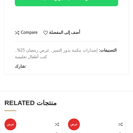
أضف إلى المفضلة
Compare
التصنيفات:
إصدارات مكتبة بذور التميز
,
عرض رمضان 25%
,
كتب أطفال تعليمية
شارك:
RELATED منتجات
عرض
عرض