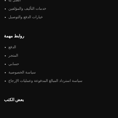
اتصل بنا
خدمات التأليف والمؤلفين
خيارات الدفع والتوصيل
روابط مهمة
الدفع
المتجر
حسابي
سياسة الخصوصية
سياسة استرداد المبالغ المدفوعة وعمليات الإرجاع
بعض الكتب