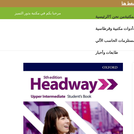
غط هنا
مرحبا بكم في مكتبة بذور التميز
مكتبة
من نحن ؟
الرئيسية
أدوات مكتبية وقرطاسية
ستلزمات الحاسب الآلي
طابعات وأحبار