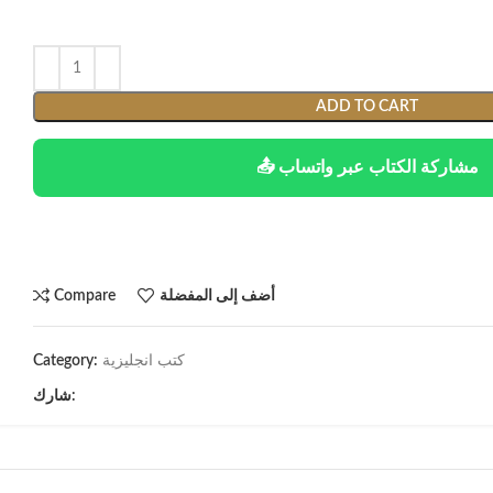
ADD TO CART
📤 مشاركة الكتاب عبر واتساب
أضف إلى المفضلة
Compare
كتب انجليزية
Category:
شارك: