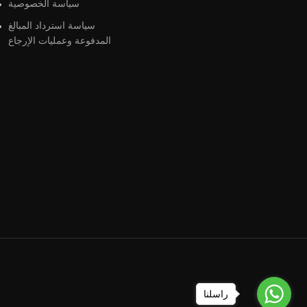
سياسة الخصوصية
سياسة استرداد المبالغ
المدفوعة وعمليات الإرجاع
راسلنا