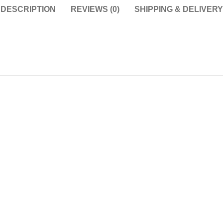
DESCRIPTION
REVIEWS (0)
SHIPPING & DELIVERY